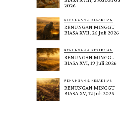
2026
RENUNGAN & KESAKSIAN
RENUNGAN MINGGU
BIASA XVII, 26 Juli 2026
RENUNGAN & KESAKSIAN
RENUNGAN MINGGU
BIASA XVI, 19 Juli 2026
RENUNGAN & KESAKSIAN
RENUNGAN MINGGU
BIASA XV, 12 Juli 2026