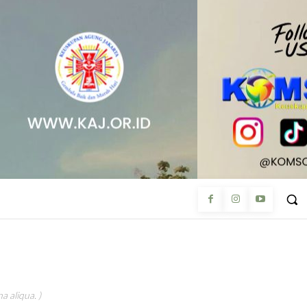
a aliqua. )