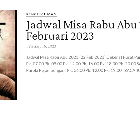
PENGUMUMAN
Jadwal Misa Rabu Abu 
Februari 2023
February 16, 2023
Jadwal Misa Rabu Abu 2023 (22 Feb 2023) Dekenat Pusat Paroki Theresia:
Pk. 07.00 Pk. 09.00 Pk. 12.00 Pk. 16.00 Pk. 18.00 Pk. 20.00 Semua umum