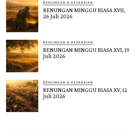
RENUNGAN & KESAKSIAN
RENUNGAN MINGGU BIASA XVII,
26 Juli 2026
RENUNGAN & KESAKSIAN
RENUNGAN MINGGU BIASA XVI, 19
Juli 2026
RENUNGAN & KESAKSIAN
RENUNGAN MINGGU BIASA XV, 12
Juli 2026