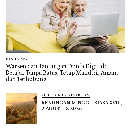
BERITA KAJ
Warsen dan Tantangan Dunia Digital:
Belajar Tanpa Batas, Tetap Mandiri, Aman,
dan Terhubung
RENUNGAN & KESAKSIAN
RENUNGAN MINGGU BIASA XVIII,
2 AGUSTUS 2026