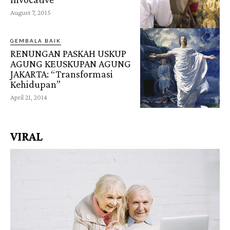
August 7, 2015
GEMBALA BAIK
RENUNGAN PASKAH USKUP
AGUNG KEUSKUPAN AGUNG
JAKARTA: “Transformasi
Kehidupan”
April 21, 2014
VIRAL