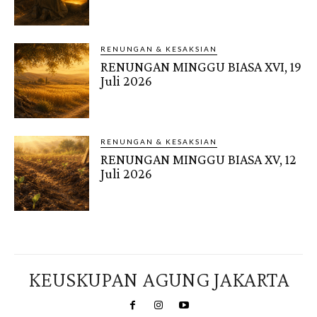
RENUNGAN & KESAKSIAN
RENUNGAN MINGGU BIASA XVI, 19
Juli 2026
RENUNGAN & KESAKSIAN
RENUNGAN MINGGU BIASA XV, 12
Juli 2026
KEUSKUPAN AGUNG JAKARTA