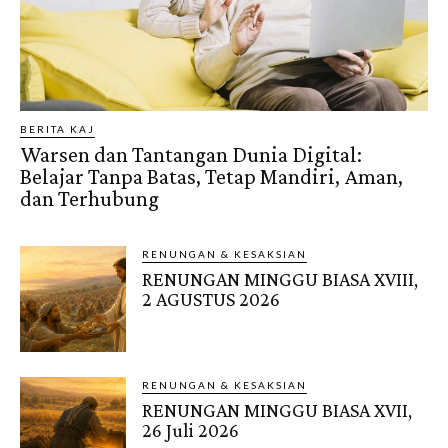
BERITA KAJ
Warsen dan Tantangan Dunia Digital:
Belajar Tanpa Batas, Tetap Mandiri, Aman,
dan Terhubung
RENUNGAN & KESAKSIAN
RENUNGAN MINGGU BIASA XVIII,
2 AGUSTUS 2026
RENUNGAN & KESAKSIAN
RENUNGAN MINGGU BIASA XVII,
26 Juli 2026