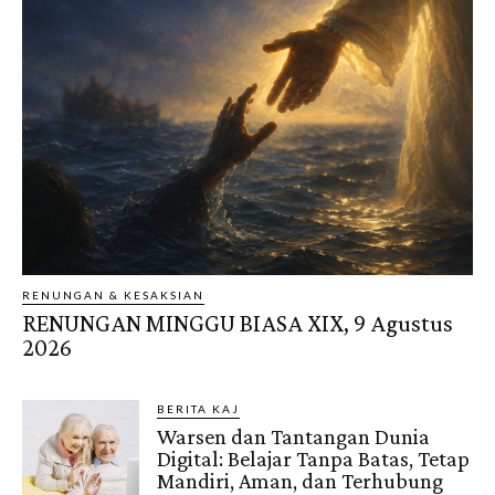
RENUNGAN & KESAKSIAN
RENUNGAN MINGGU BIASA XIX, 9 Agustus
2026
BERITA KAJ
Warsen dan Tantangan Dunia
Digital: Belajar Tanpa Batas, Tetap
Mandiri, Aman, dan Terhubung