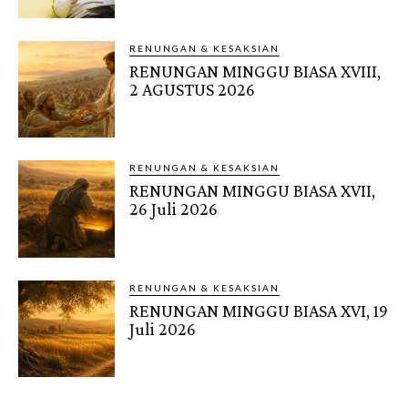
RENUNGAN & KESAKSIAN
RENUNGAN MINGGU BIASA XVIII,
2 AGUSTUS 2026
RENUNGAN & KESAKSIAN
RENUNGAN MINGGU BIASA XVII,
26 Juli 2026
RENUNGAN & KESAKSIAN
RENUNGAN MINGGU BIASA XVI, 19
Juli 2026