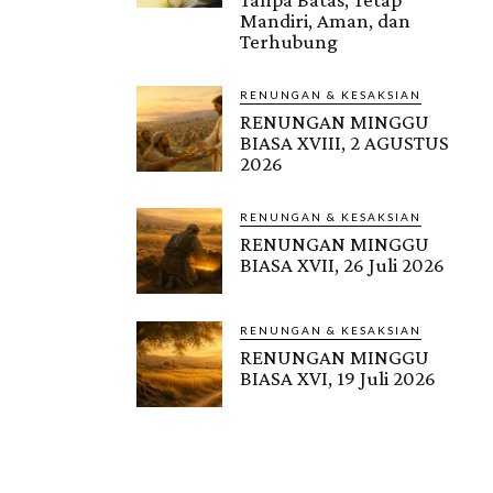
Mandiri, Aman, dan
Terhubung
RENUNGAN & KESAKSIAN
RENUNGAN MINGGU
BIASA XVIII, 2 AGUSTUS
2026
RENUNGAN & KESAKSIAN
RENUNGAN MINGGU
BIASA XVII, 26 Juli 2026
RENUNGAN & KESAKSIAN
RENUNGAN MINGGU
BIASA XVI, 19 Juli 2026