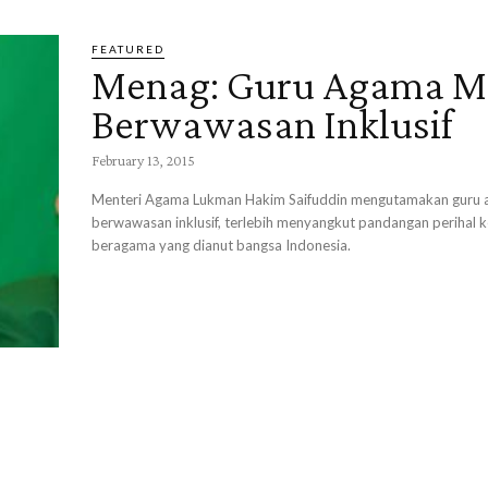
FEATURED
Menag: Guru Agama M
Berwawasan Inklusif
February 13, 2015
Menteri Agama Lukman Hakim Saifuddin mengutamakan guru 
berwawasan inklusif, terlebih menyangkut pandangan perihal
beragama yang dianut bangsa Indonesia.