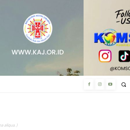
a aliqua. )