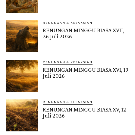
RENUNGAN & KESAKSIAN
RENUNGAN MINGGU BIASA XVII,
26 Juli 2026
RENUNGAN & KESAKSIAN
RENUNGAN MINGGU BIASA XVI, 19
Juli 2026
RENUNGAN & KESAKSIAN
RENUNGAN MINGGU BIASA XV, 12
Juli 2026