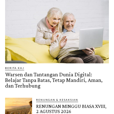
BERITA KAJ
Warsen dan Tantangan Dunia Digital:
Belajar Tanpa Batas, Tetap Mandiri, Aman,
dan Terhubung
RENUNGAN & KESAKSIAN
RENUNGAN MINGGU BIASA XVIII,
2 AGUSTUS 2026