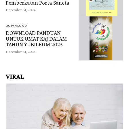
Pemberkatan Porta Sancta
December 31, 2024
DOWNLOAD
DOWNLOAD PANDUAN
UNTUK UMAT KAJ DALAM
TAHUN YUBILEUM 2025
December 31, 2024
VIRAL