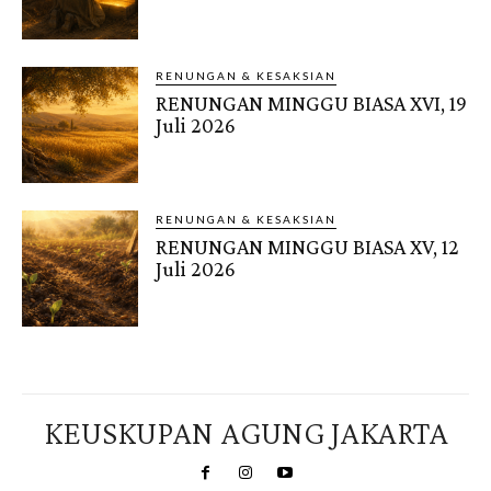
RENUNGAN & KESAKSIAN
RENUNGAN MINGGU BIASA XVI, 19
Juli 2026
RENUNGAN & KESAKSIAN
RENUNGAN MINGGU BIASA XV, 12
Juli 2026
KEUSKUPAN AGUNG JAKARTA