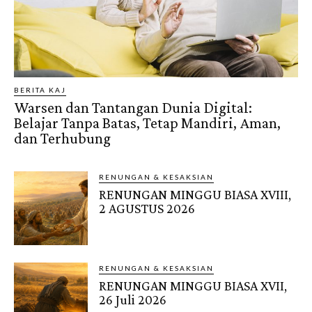
BERITA KAJ
Warsen dan Tantangan Dunia Digital:
Belajar Tanpa Batas, Tetap Mandiri, Aman,
dan Terhubung
RENUNGAN & KESAKSIAN
RENUNGAN MINGGU BIASA XVIII,
2 AGUSTUS 2026
RENUNGAN & KESAKSIAN
RENUNGAN MINGGU BIASA XVII,
26 Juli 2026