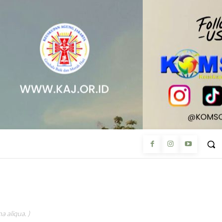
a aliqua. )