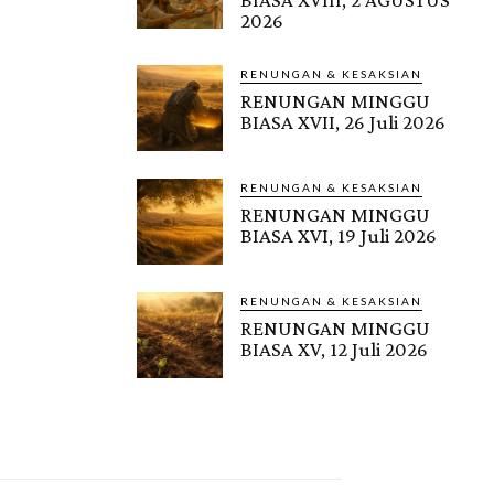
2026
RENUNGAN & KESAKSIAN
RENUNGAN MINGGU
BIASA XVII, 26 Juli 2026
RENUNGAN & KESAKSIAN
RENUNGAN MINGGU
BIASA XVI, 19 Juli 2026
RENUNGAN & KESAKSIAN
RENUNGAN MINGGU
BIASA XV, 12 Juli 2026