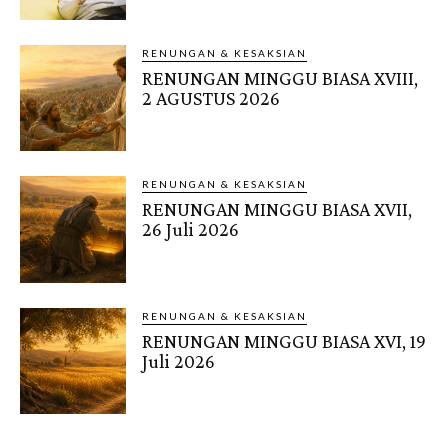
RENUNGAN & KESAKSIAN
RENUNGAN MINGGU BIASA XVIII,
2 AGUSTUS 2026
RENUNGAN & KESAKSIAN
RENUNGAN MINGGU BIASA XVII,
26 Juli 2026
RENUNGAN & KESAKSIAN
RENUNGAN MINGGU BIASA XVI, 19
Juli 2026