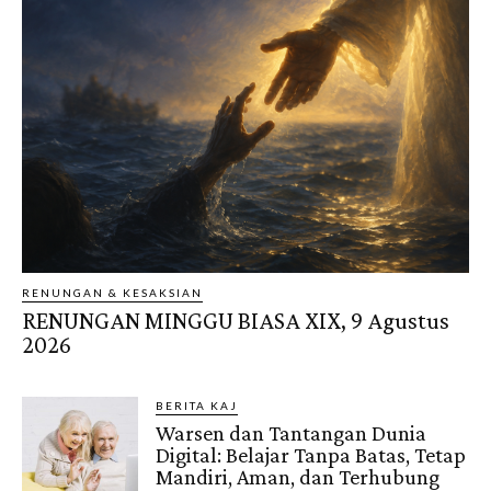
RENUNGAN & KESAKSIAN
RENUNGAN MINGGU BIASA XIX, 9 Agustus
2026
BERITA KAJ
Warsen dan Tantangan Dunia
Digital: Belajar Tanpa Batas, Tetap
Mandiri, Aman, dan Terhubung