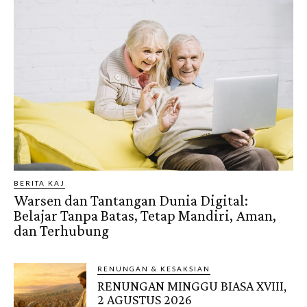
BERITA KAJ
Warsen dan Tantangan Dunia Digital:
Belajar Tanpa Batas, Tetap Mandiri, Aman,
dan Terhubung
RENUNGAN & KESAKSIAN
RENUNGAN MINGGU BIASA XVIII,
2 AGUSTUS 2026