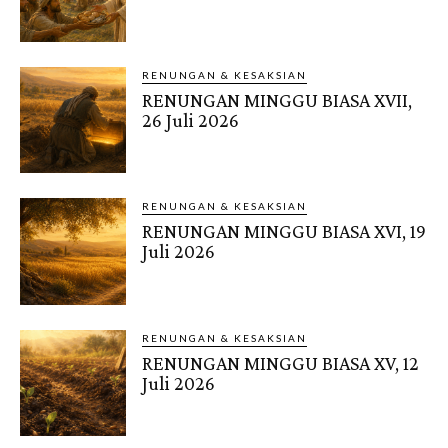
RENUNGAN & KESAKSIAN
RENUNGAN MINGGU BIASA XVII,
26 Juli 2026
RENUNGAN & KESAKSIAN
RENUNGAN MINGGU BIASA XVI, 19
Juli 2026
RENUNGAN & KESAKSIAN
RENUNGAN MINGGU BIASA XV, 12
Juli 2026