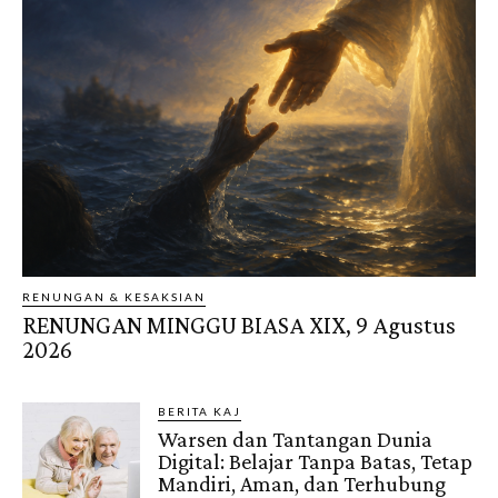
RENUNGAN & KESAKSIAN
RENUNGAN MINGGU BIASA XIX, 9 Agustus
2026
BERITA KAJ
Warsen dan Tantangan Dunia
Digital: Belajar Tanpa Batas, Tetap
Mandiri, Aman, dan Terhubung