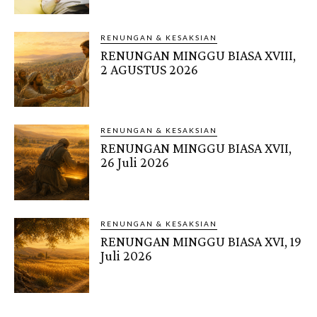
RENUNGAN & KESAKSIAN
RENUNGAN MINGGU BIASA XVIII,
2 AGUSTUS 2026
RENUNGAN & KESAKSIAN
RENUNGAN MINGGU BIASA XVII,
26 Juli 2026
RENUNGAN & KESAKSIAN
RENUNGAN MINGGU BIASA XVI, 19
Juli 2026