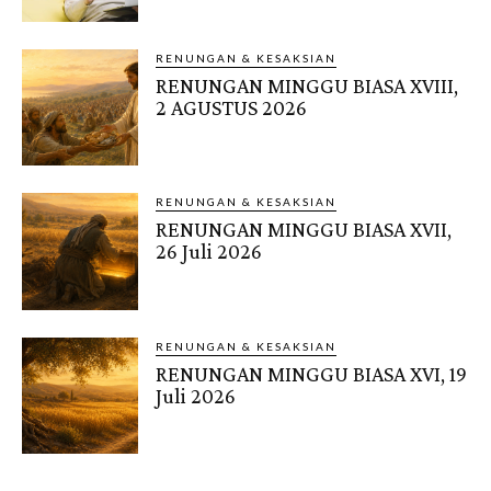
RENUNGAN & KESAKSIAN
RENUNGAN MINGGU BIASA XVIII,
2 AGUSTUS 2026
RENUNGAN & KESAKSIAN
RENUNGAN MINGGU BIASA XVII,
26 Juli 2026
RENUNGAN & KESAKSIAN
RENUNGAN MINGGU BIASA XVI, 19
Juli 2026