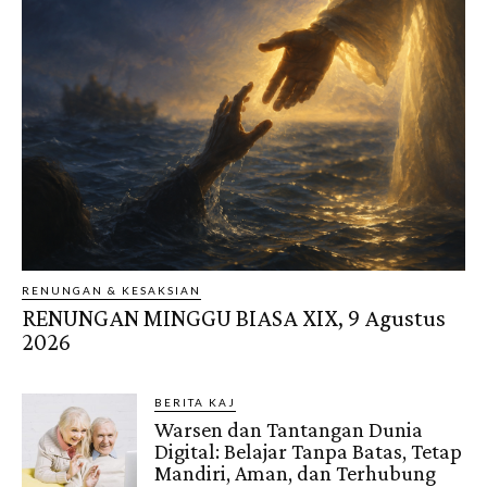
RENUNGAN & KESAKSIAN
RENUNGAN MINGGU BIASA XIX, 9 Agustus
2026
BERITA KAJ
Warsen dan Tantangan Dunia
Digital: Belajar Tanpa Batas, Tetap
Mandiri, Aman, dan Terhubung