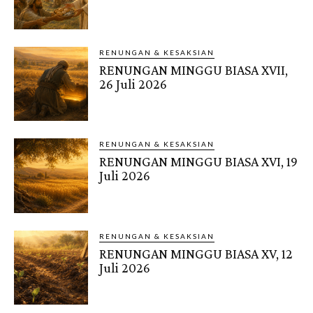
RENUNGAN & KESAKSIAN
RENUNGAN MINGGU BIASA XVII,
26 Juli 2026
RENUNGAN & KESAKSIAN
RENUNGAN MINGGU BIASA XVI, 19
Juli 2026
RENUNGAN & KESAKSIAN
RENUNGAN MINGGU BIASA XV, 12
Juli 2026