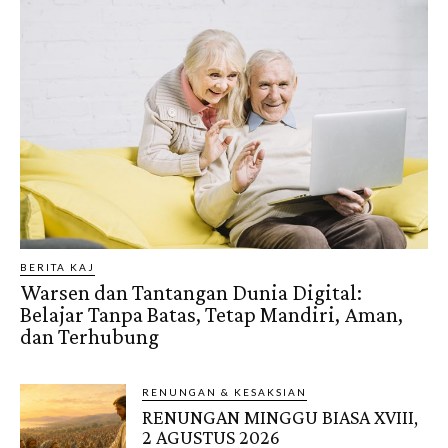
BERITA KAJ
Warsen dan Tantangan Dunia Digital:
Belajar Tanpa Batas, Tetap Mandiri, Aman,
dan Terhubung
RENUNGAN & KESAKSIAN
RENUNGAN MINGGU BIASA XVIII,
2 AGUSTUS 2026