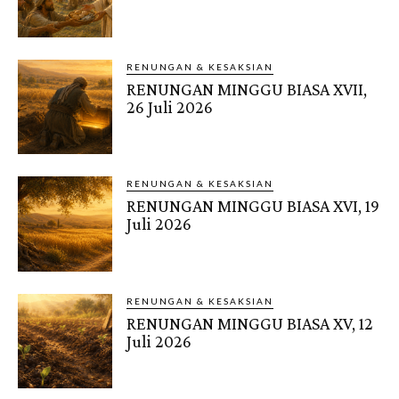
RENUNGAN & KESAKSIAN
RENUNGAN MINGGU BIASA XVII,
26 Juli 2026
RENUNGAN & KESAKSIAN
RENUNGAN MINGGU BIASA XVI, 19
Juli 2026
RENUNGAN & KESAKSIAN
RENUNGAN MINGGU BIASA XV, 12
Juli 2026