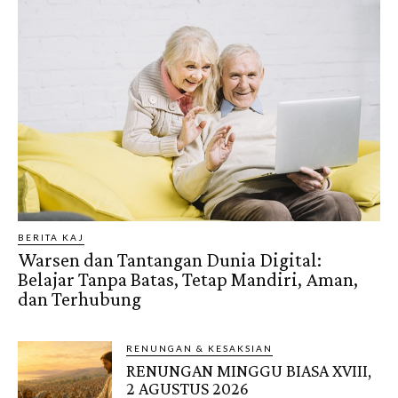
BERITA KAJ
Warsen dan Tantangan Dunia Digital:
Belajar Tanpa Batas, Tetap Mandiri, Aman,
dan Terhubung
RENUNGAN & KESAKSIAN
RENUNGAN MINGGU BIASA XVIII,
2 AGUSTUS 2026