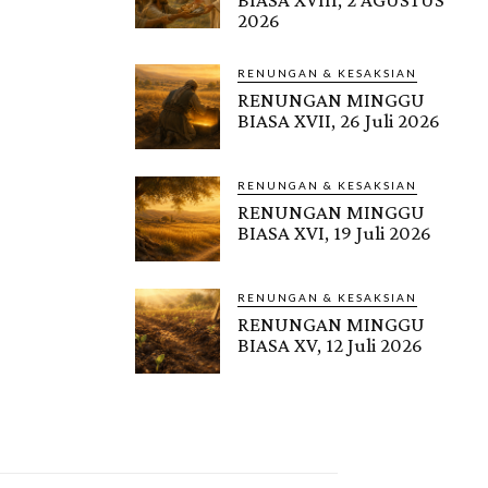
2026
RENUNGAN & KESAKSIAN
RENUNGAN MINGGU
BIASA XVII, 26 Juli 2026
RENUNGAN & KESAKSIAN
RENUNGAN MINGGU
BIASA XVI, 19 Juli 2026
RENUNGAN & KESAKSIAN
RENUNGAN MINGGU
BIASA XV, 12 Juli 2026