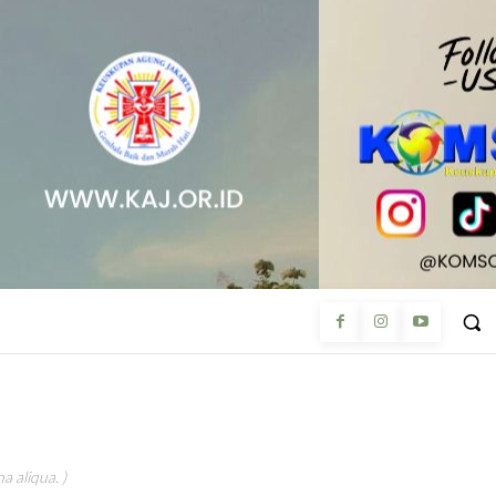
a aliqua. )