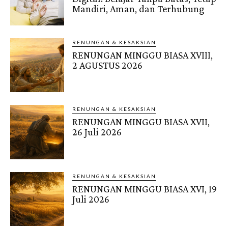
Mandiri, Aman, dan Terhubung
RENUNGAN & KESAKSIAN
RENUNGAN MINGGU BIASA XVIII,
2 AGUSTUS 2026
RENUNGAN & KESAKSIAN
RENUNGAN MINGGU BIASA XVII,
26 Juli 2026
RENUNGAN & KESAKSIAN
RENUNGAN MINGGU BIASA XVI, 19
Juli 2026