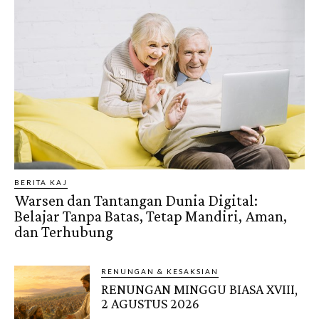
BERITA KAJ
Warsen dan Tantangan Dunia Digital:
Belajar Tanpa Batas, Tetap Mandiri, Aman,
dan Terhubung
RENUNGAN & KESAKSIAN
RENUNGAN MINGGU BIASA XVIII,
2 AGUSTUS 2026