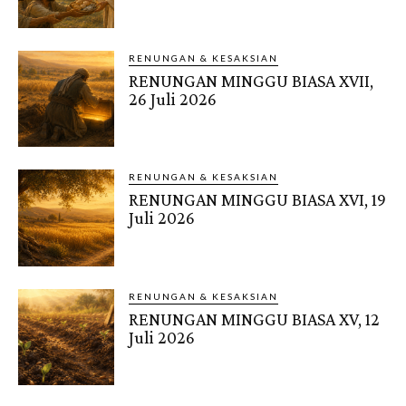
RENUNGAN & KESAKSIAN
RENUNGAN MINGGU BIASA XVII,
26 Juli 2026
RENUNGAN & KESAKSIAN
RENUNGAN MINGGU BIASA XVI, 19
Juli 2026
RENUNGAN & KESAKSIAN
RENUNGAN MINGGU BIASA XV, 12
Juli 2026