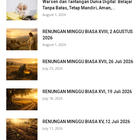
Warsen dan Tantangan Dunia Digital: Belajar
Tanpa Batas, Tetap Mandiri, Aman,...
August 1, 2026
RENUNGAN MINGGU BIASA XVIII, 2 AGUSTUS
2026
August 1, 2026
RENUNGAN MINGGU BIASA XVII, 26 Juli 2026
July 25, 2026
RENUNGAN MINGGU BIASA XVI, 19 Juli 2026
July 18, 2026
RENUNGAN MINGGU BIASA XV, 12 Juli 2026
July 11, 2026