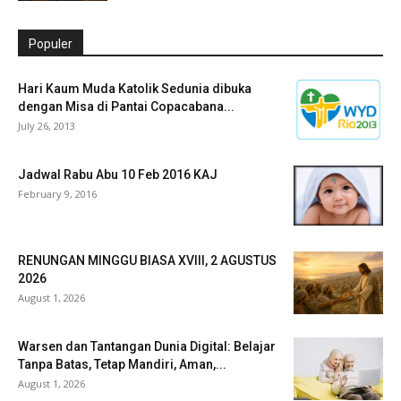
Populer
Hari Kaum Muda Katolik Sedunia dibuka
dengan Misa di Pantai Copacabana...
July 26, 2013
Jadwal Rabu Abu 10 Feb 2016 KAJ
February 9, 2016
RENUNGAN MINGGU BIASA XVIII, 2 AGUSTUS
2026
August 1, 2026
Warsen dan Tantangan Dunia Digital: Belajar
Tanpa Batas, Tetap Mandiri, Aman,...
August 1, 2026