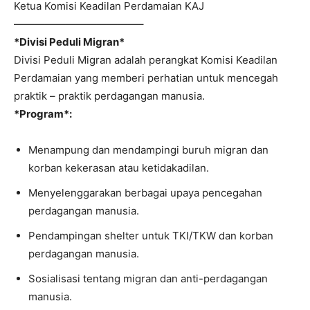
Ketua Komisi Keadilan Perdamaian KAJ
————————————–
*Divisi Peduli Migran*
Divisi Peduli Migran adalah perangkat Komisi Keadilan
Perdamaian yang memberi perhatian untuk mencegah
praktik – praktik perdagangan manusia.
*Program*:
Menampung dan mendampingi buruh migran dan
korban kekerasan atau ketidakadilan.
Menyelenggarakan berbagai upaya pencegahan
perdagangan manusia.
Pendampingan shelter untuk TKI/TKW dan korban
perdagangan manusia.
Sosialisasi tentang migran dan anti-perdagangan
manusia.