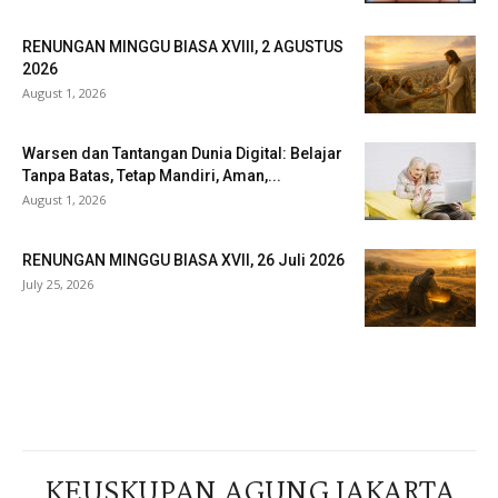
RENUNGAN MINGGU BIASA XVIII, 2 AGUSTUS
2026
August 1, 2026
Warsen dan Tantangan Dunia Digital: Belajar
Tanpa Batas, Tetap Mandiri, Aman,...
August 1, 2026
RENUNGAN MINGGU BIASA XVII, 26 Juli 2026
July 25, 2026
Veritas Indonesia
KEUSKUPAN AGUNG JAKARTA