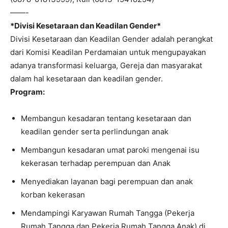
——-
*Divisi Kesetaraan dan Keadilan Gender*
Divisi Kesetaraan dan Keadilan Gender adalah perangkat
dari Komisi Keadilan Perdamaian untuk mengupayakan
adanya transformasi keluarga, Gereja dan masyarakat
dalam hal kesetaraan dan keadilan gender.
Program:
Membangun kesadaran tentang kesetaraan dan
keadilan gender serta perlindungan anak
Membangun kesadaran umat paroki mengenai isu
kekerasan terhadap perempuan dan Anak
Menyediakan layanan bagi perempuan dan anak
korban kekerasan
Mendampingi Karyawan Rumah Tangga (Pekerja
Rumah Tangga dan Pekerja Rumah Tangga Anak) di