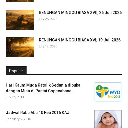
RENUNGAN MINGGU BIASA XVII, 26 Juli 2026
July 25, 2026
RENUNGAN MINGGU BIASA XVI, 19 Juli 2026
July 18, 2026
Populer
Hari Kaum Muda Katolik Sedunia dibuka
dengan Misa di Pantai Copacabana...
July 26, 2013
Jadwal Rabu Abu 10 Feb 2016 KAJ
February 9, 2016