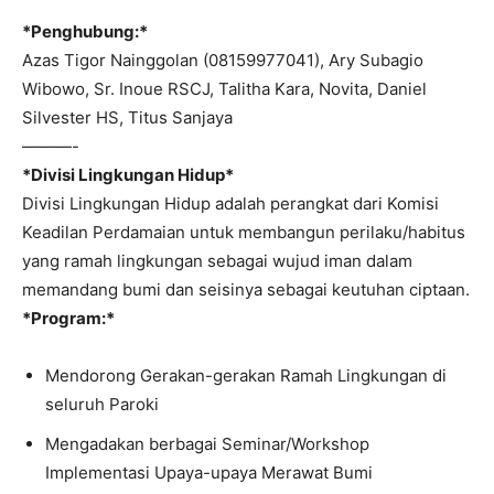
*Penghubung:*
Azas Tigor Nainggolan (08159977041), Ary Subagio
Wibowo, Sr. Inoue RSCJ, Talitha Kara, Novita, Daniel
Silvester HS, Titus Sanjaya
———-
*Divisi Lingkungan Hidup*
Divisi Lingkungan Hidup adalah perangkat dari Komisi
Keadilan Perdamaian untuk membangun perilaku/habitus
yang ramah lingkungan sebagai wujud iman dalam
memandang bumi dan seisinya sebagai keutuhan ciptaan.
*Program:*
Mendorong Gerakan-gerakan Ramah Lingkungan di
seluruh Paroki
Mengadakan berbagai Seminar/Workshop
Implementasi Upaya-upaya Merawat Bumi