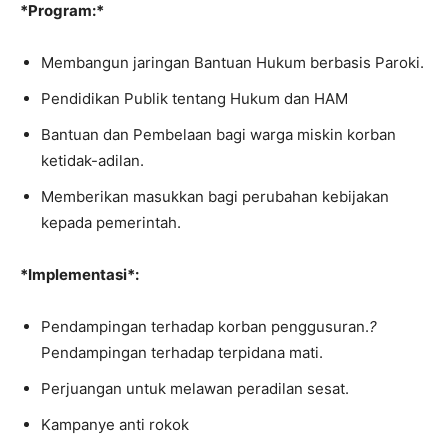
*Program:*
Membangun jaringan Bantuan Hukum berbasis Paroki.
Pendidikan Publik tentang Hukum dan HAM
Bantuan dan Pembelaan bagi warga miskin korban
ketidak-adilan.
Memberikan masukkan bagi perubahan kebijakan
kepada pemerintah.
*Implementasi*:
Pendampingan terhadap korban penggusuran.
?
Pendampingan terhadap terpidana mati.
Perjuangan untuk melawan peradilan sesat.
Kampanye anti rokok