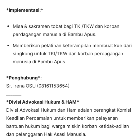
*Implementasi:*
Misa & sakramen tobat bagi TKI/TKW dan korban
perdagangan manusia di Bambu Apus.
Memberikan pelatihan keterampilan membuat kue dari
singkong untuk TKI/TKW dan korban perdagangan
manusia di Bambu Apus.
*Penghubung*:
Sr. Irena OSU (08161153654)
_______
*Divisi Advokasi Hukum & HAM*
Divisi Advokasi Hukum dan Ham adalah perangkat Komisi
Keadilan Perdamaian untuk memberikan pelayanan
bantuan hukum bagi warga miskin korban ketidak-adilan
dan pelanggaran Hak Asasi Manusia.