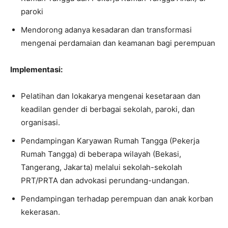
paroki
Mendorong adanya kesadaran dan transformasi
mengenai perdamaian dan keamanan bagi perempuan
Implementasi:
Pelatihan dan lokakarya mengenai kesetaraan dan
keadilan gender di berbagai sekolah, paroki, dan
organisasi.
Pendampingan Karyawan Rumah Tangga (Pekerja
Rumah Tangga) di beberapa wilayah (Bekasi,
Tangerang, Jakarta) melalui sekolah-sekolah
PRT/PRTA dan advokasi perundang-undangan.
Pendampingan terhadap perempuan dan anak korban
kekerasan.