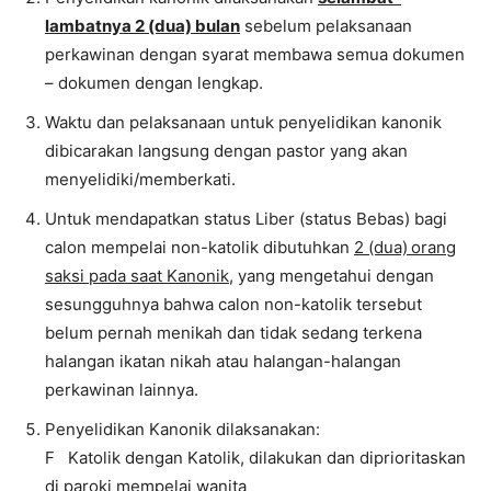
lambatnya 2 (dua) bulan
sebelum pelaksanaan
perkawinan dengan syarat membawa semua dokumen
– dokumen dengan lengkap.
Waktu dan pelaksanaan untuk penyelidikan kanonik
dibicarakan langsung dengan pastor yang akan
menyelidiki/memberkati.
Untuk mendapatkan status Liber (status Bebas) bagi
calon mempelai non-katolik dibutuhkan
2 (dua)
orang
saksi pada saat Kanonik,
yang mengetahui dengan
sesungguhnya bahwa calon non-katolik tersebut
belum pernah menikah dan tidak sedang terkena
halangan ikatan nikah atau halangan-halangan
perkawinan lainnya.
Penyelidikan Kanonik dilaksanakan:
F Katolik dengan Katolik, dilakukan dan diprioritaskan
di paroki mempelai wanita