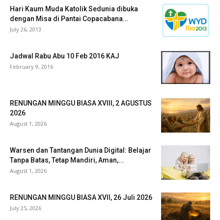
Hari Kaum Muda Katolik Sedunia dibuka
dengan Misa di Pantai Copacabana...
July 26, 2013
Jadwal Rabu Abu 10 Feb 2016 KAJ
February 9, 2016
RENUNGAN MINGGU BIASA XVIII, 2 AGUSTUS
2026
August 1, 2026
Warsen dan Tantangan Dunia Digital: Belajar
Tanpa Batas, Tetap Mandiri, Aman,...
August 1, 2026
RENUNGAN MINGGU BIASA XVII, 26 Juli 2026
July 25, 2026