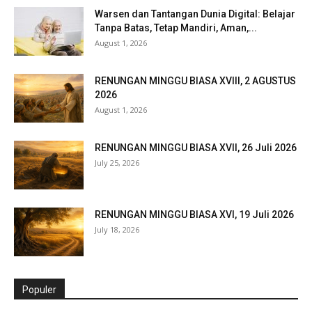
Warsen dan Tantangan Dunia Digital: Belajar
Tanpa Batas, Tetap Mandiri, Aman,...
August 1, 2026
RENUNGAN MINGGU BIASA XVIII, 2 AGUSTUS
2026
August 1, 2026
RENUNGAN MINGGU BIASA XVII, 26 Juli 2026
July 25, 2026
RENUNGAN MINGGU BIASA XVI, 19 Juli 2026
July 18, 2026
Populer