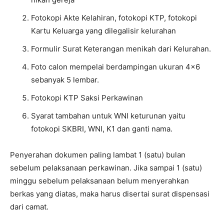
Fotokopi Akte Kelahiran, fotokopi KTP, fotokopi
Kartu Keluarga yang dilegalisir kelurahan
Formulir Surat Keterangan menikah dari Kelurahan.
Foto calon mempelai berdampingan ukuran 4×6
sebanyak 5 lembar.
Fotokopi KTP Saksi Perkawinan
Syarat tambahan untuk WNI keturunan yaitu
fotokopi SKBRI, WNI, K1 dan ganti nama.
Penyerahan dokumen paling lambat 1 (satu) bulan
sebelum pelaksanaan perkawinan. Jika sampai 1 (satu)
minggu sebelum pelaksanaan belum menyerahkan
berkas yang diatas, maka harus disertai surat dispensasi
dari camat.