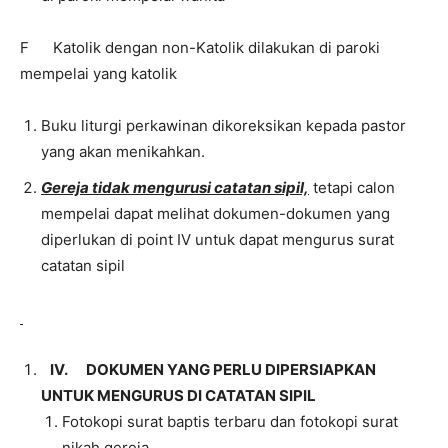
F Katolik dengan non-Katolik dilakukan di paroki
mempelai yang katolik
Buku liturgi perkawinan dikoreksikan kepada pastor
yang akan menikahkan.
Gereja tidak mengurusi catatan sipil,
tetapi calon
mempelai dapat melihat dokumen-dokumen yang
diperlukan di point IV untuk dapat mengurus surat
catatan sipil
IV.
DOKUMEN YANG PERLU DIPERSIAPKAN
UNTUK MENGURUS DI CATATAN SIPIL
Fotokopi surat baptis terbaru dan fotokopi surat
nikah gereja