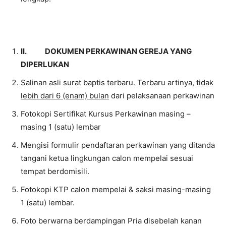
II.
DOKUMEN PERKAWINAN GEREJA YANG
DIPERLUKAN
Salinan asli surat baptis terbaru. Terbaru artinya,
tidak
lebih dari 6 (enam) bulan
dari pelaksanaan perkawinan
Fotokopi Sertifikat Kursus Perkawinan masing –
masing 1 (satu) lembar
Mengisi formulir pendaftaran perkawinan yang ditanda
tangani ketua lingkungan calon mempelai sesuai
tempat berdomisili.
Fotokopi KTP calon mempelai & saksi masing-masing
1 (satu) lembar.
Foto berwarna berdampingan Pria disebelah kanan