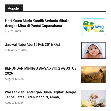
Populer
Hari Kaum Muda Katolik Sedunia dibuka
dengan Misa di Pantai Copacabana...
July 26, 2013
Jadwal Rabu Abu 10 Feb 2016 KAJ
February 9, 2016
RENUNGAN MINGGU BIASA XVIII, 2 AGUSTUS
2026
August 1, 2026
Warsen dan Tantangan Dunia Digital: Belajar
Tanpa Batas, Tetap Mandiri, Aman,...
August 1, 2026