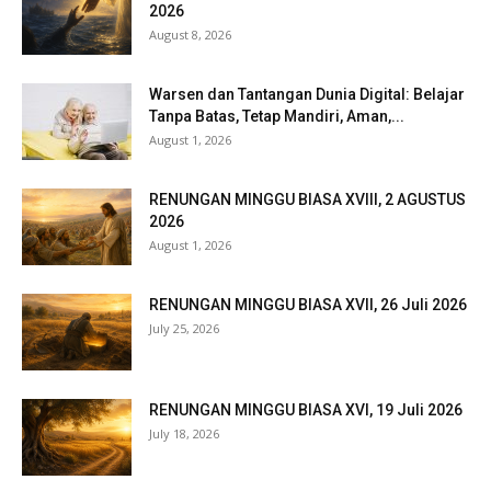
2026
August 8, 2026
Warsen dan Tantangan Dunia Digital: Belajar
Tanpa Batas, Tetap Mandiri, Aman,...
August 1, 2026
RENUNGAN MINGGU BIASA XVIII, 2 AGUSTUS
2026
August 1, 2026
RENUNGAN MINGGU BIASA XVII, 26 Juli 2026
July 25, 2026
RENUNGAN MINGGU BIASA XVI, 19 Juli 2026
July 18, 2026