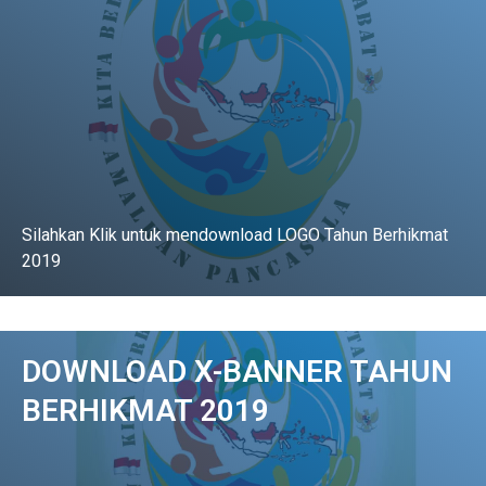
Silahkan Klik untuk mendownload LOGO Tahun Berhikmat
2019
DOWNLOAD
DOWNLOAD X-BANNER TAHUN
BERHIKMAT 2019