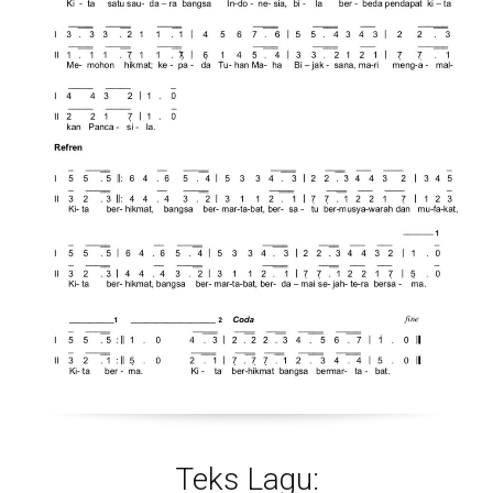
Teks Lagu: