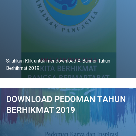
Silahkan Klik untuk mendownload X-Banner Tahun
Berhikmat 2019
DOWNLOAD
DOWNLOAD PEDOMAN TAHUN
BERHIKMAT 2019