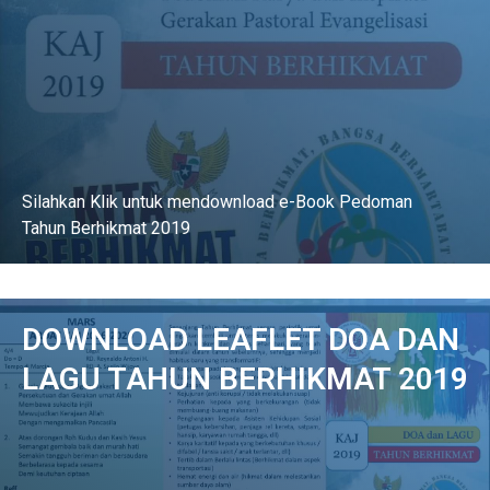
Silahkan Klik untuk mendownload e-Book Pedoman
Tahun Berhikmat 2019
DOWNLOAD
DOWNLOAD LEAFLET DOA DAN
LAGU TAHUN BERHIKMAT 2019