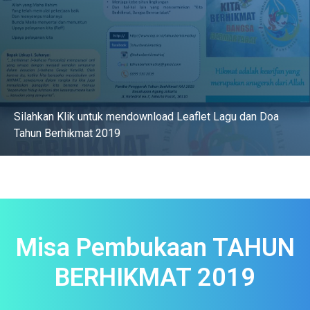
Silahkan Klik untuk mendownload Leaflet Lagu dan Doa
Tahun Berhikmat 2019
DOWNLOAD
Misa Pembukaan TAHUN
BERHIKMAT 2019