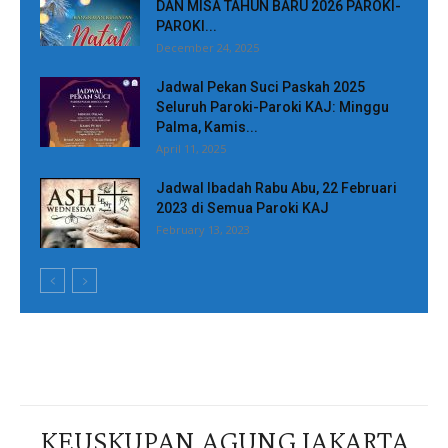
DAN MISA TAHUN BARU 2026 PAROKI-
PAROKI...
December 24, 2025
Jadwal Pekan Suci Paskah 2025
Seluruh Paroki-Paroki KAJ: Minggu
Palma, Kamis...
April 11, 2025
Jadwal Ibadah Rabu Abu, 22 Februari
2023 di Semua Paroki KAJ
February 13, 2023
KEUSKUPAN AGUNG JAKARTA