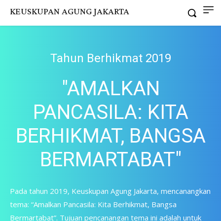
KEUSKUPAN AGUNG JAKARTA
Tahun Berhikmat 2019
"AMALKAN
PANCASILA: KITA
BERHIKMAT, BANGSA
BERMARTABAT"
Pada tahun 2019, Keuskupan Agung Jakarta, mencanangkan
tema: “Amalkan Pancasila: Kita Berhikmat, Bangsa
Bermartabat”. Tujuan pencanangan tema ini adalah untuk